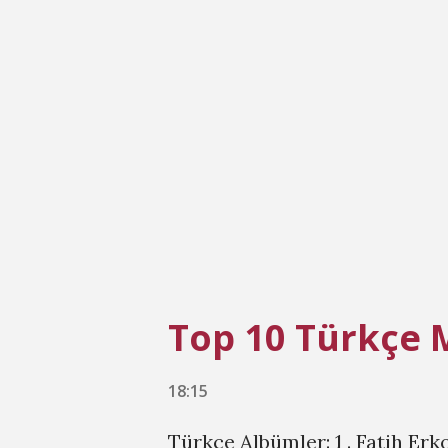
Top 10 Türkçe 
18:15
Türkçe Albümler: 1 . Fatih Erk