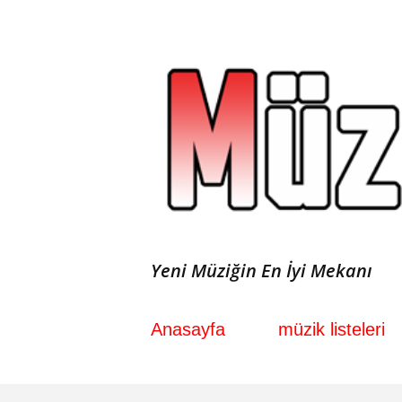
Yeni Müziğin En İyi Mekanı
Anasayfa
müzik listeleri