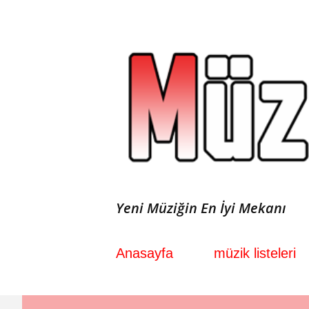
Yeni Müziğin En İyi Mekanı
Anasayfa
müzik listeleri