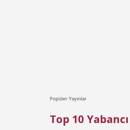
Popüler Yayınlar
Top 10 Yabancı