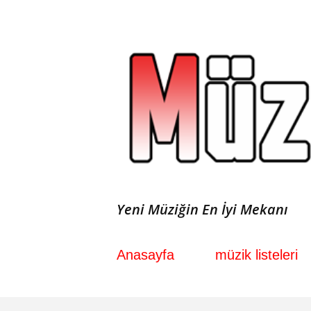
Yeni Müziğin En İyi Mekanı
Anasayfa
müzik listeleri