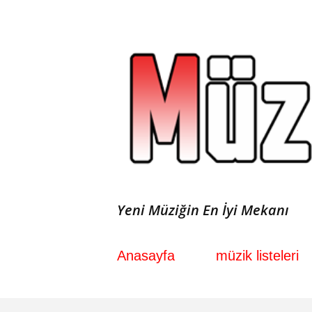
Yeni Müziğin En İyi Mekanı
Anasayfa
müzik listeleri