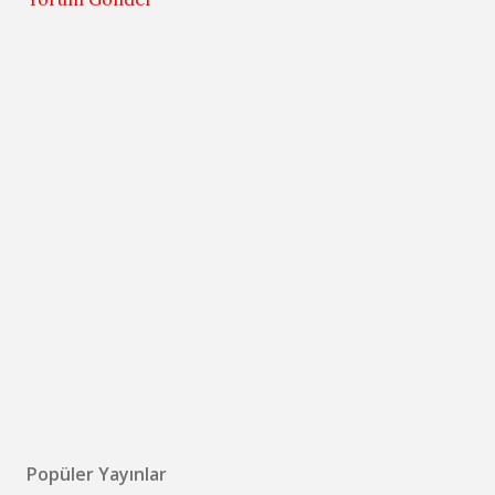
Popüler Yayınlar