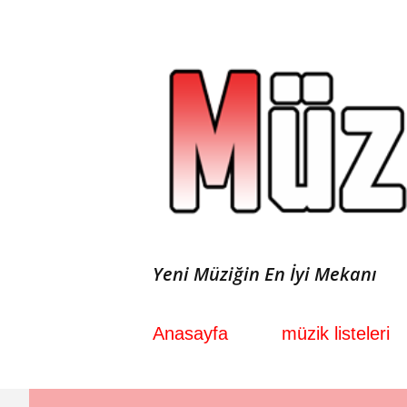
Yeni Müziğin En İyi Mekanı
Anasayfa
müzik listeleri