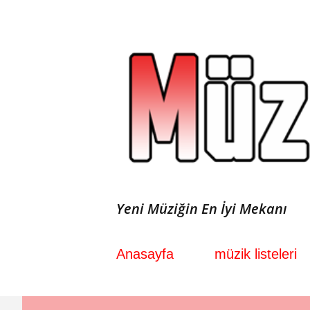
Yeni Müziğin En İyi Mekanı
Anasayfa
müzik listeleri