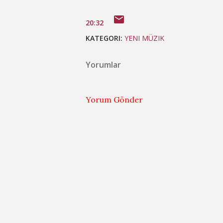
20:32
KATEGORI:
YENI MÜZIK
Yorumlar
Yorum Gönder