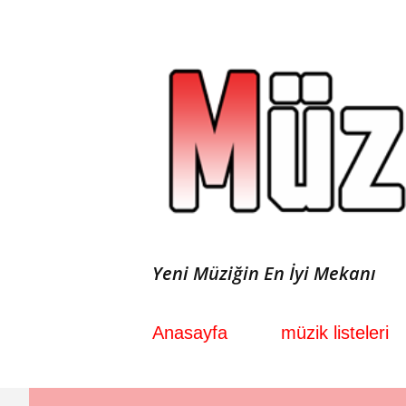
Yeni Müziğin En İyi Mekanı
Anasayfa
müzik listeleri