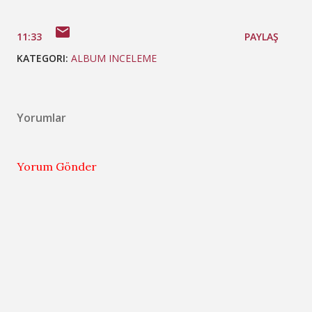
11:33
PAYLAŞ
KATEGORI:
ALBUM INCELEME
Yorumlar
Yorum Gönder