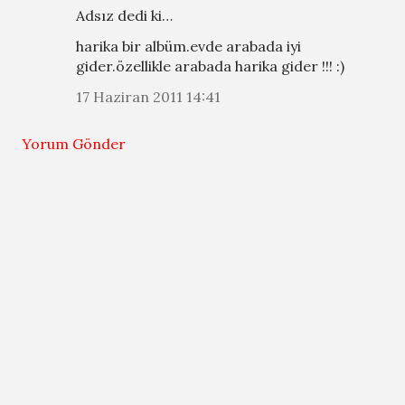
Adsız dedi ki…
harika bir albüm.evde arabada iyi
gider.özellikle arabada harika gider !!! :)
17 Haziran 2011 14:41
Yorum Gönder