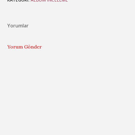
Yorumlar
Yorum Gönder