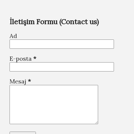
İletişim Formu (Contact us)
Ad
E-posta
*
Mesaj
*