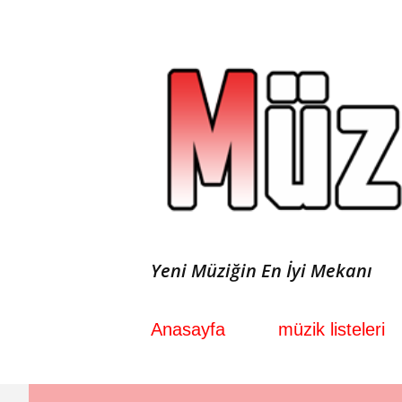
Yeni Müziğin En İyi Mekanı
Anasayfa
müzik listeleri