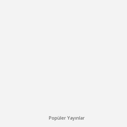
Popüler Yayınlar