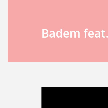
Badem feat.