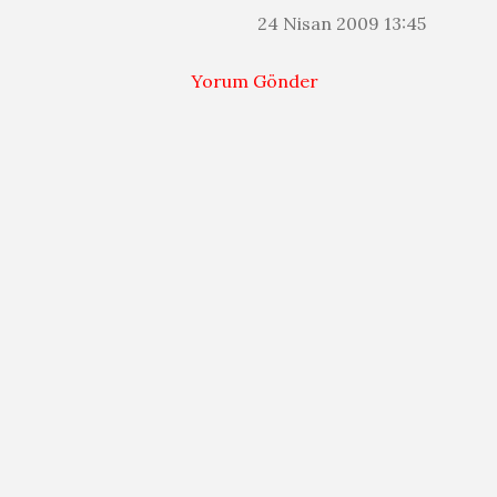
24 Nisan 2009 13:45
Yorum Gönder