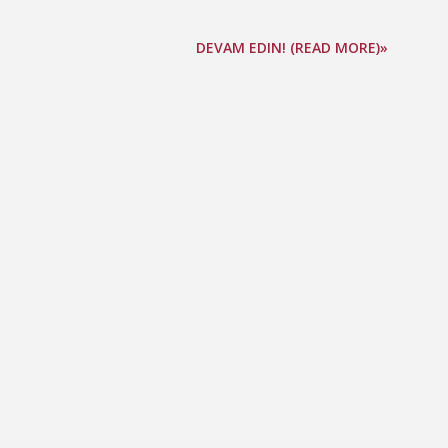
DEVAM EDIN! (READ MORE)»