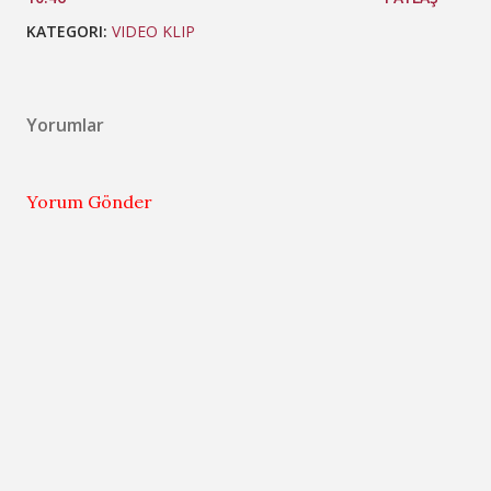
KATEGORI:
VIDEO KLIP
Yorumlar
Yorum Gönder