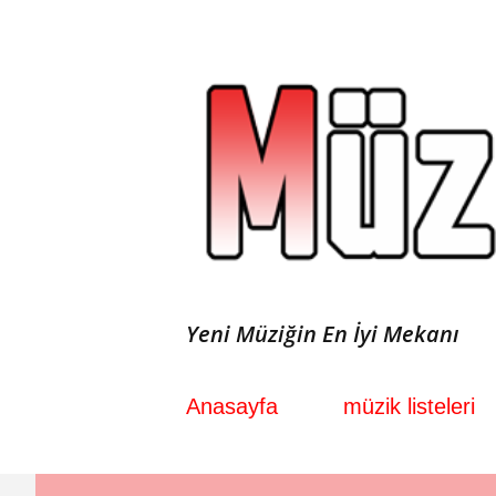
Yeni Müziğin En İyi Mekanı
Anasayfa
müzik listeleri