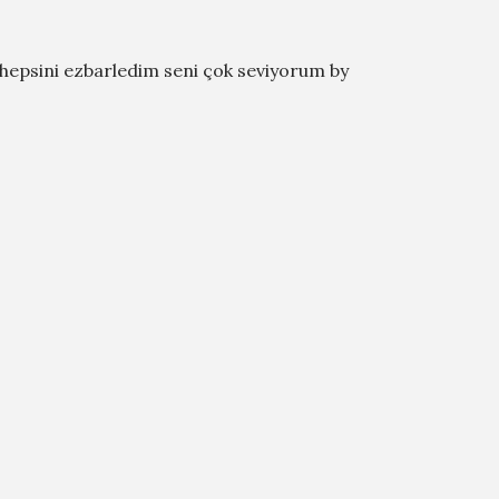
 hepsini ezbarledim seni çok seviyorum by