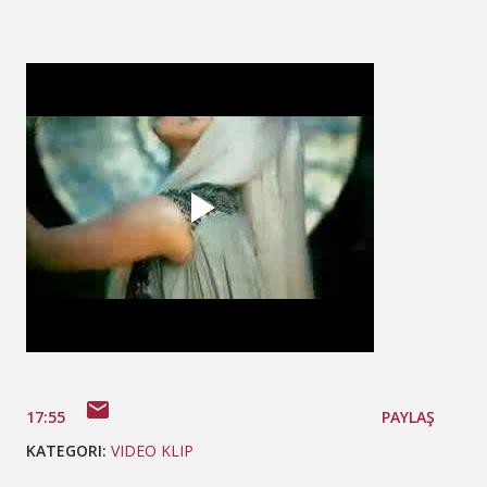
17:55
PAYLAŞ
KATEGORI:
VIDEO KLIP