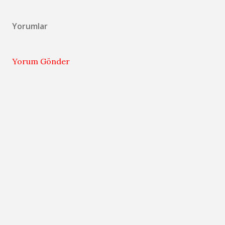
Yorumlar
Yorum Gönder